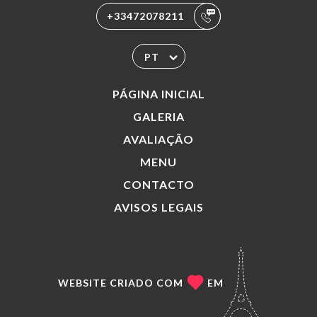
+33472078211
PT
PÁGINA INICIAL
GALERIA
AVALIAÇÃO
MENU
CONTACTO
AVISOS LEGAIS
WEBSITE CRIADO COM
EM