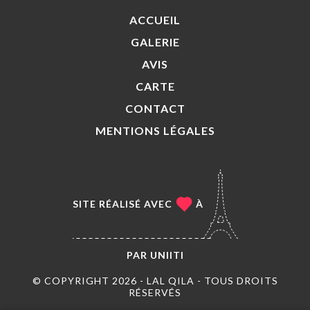
ACCUEIL
GALERIE
AVIS
CARTE
CONTACT
MENTIONS LÉGALES
SITE RÉALISÉ AVEC
À
PAR
UNIITI
© COPYRIGHT 2026 - LAL QILA - TOUS DROITS
RÉSERVÉS