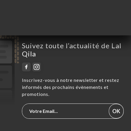
Dimanche
11:30-14:30 / 18:30-22:45
Suivez toute l’actualité de Lal
Qila
Inscrivez-vous à notre newsletter et restez
informés des prochains évènements et
promotions.
OK